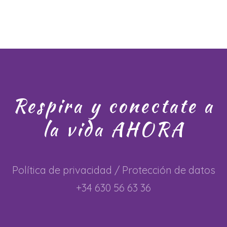
Respira y conectate a
la vida AHORA
Política de privacidad
/
Protección de datos
+34 630 56 63 36