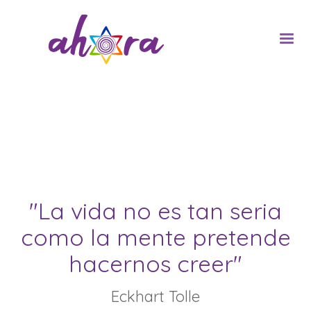
"La vida no es tan seria
como la mente pretende
hacernos creer"
Eckhart Tolle