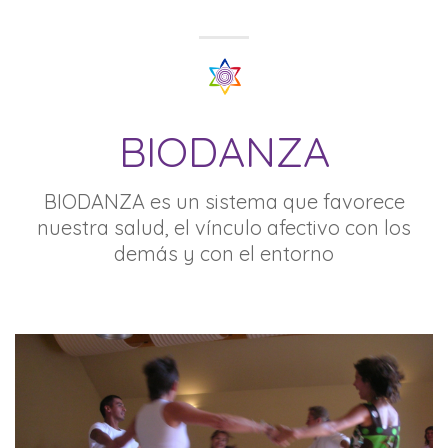
BIODANZA
BIODANZA es un sistema que favorece
nuestra salud, el vínculo afectivo con los
demás y con el entorno