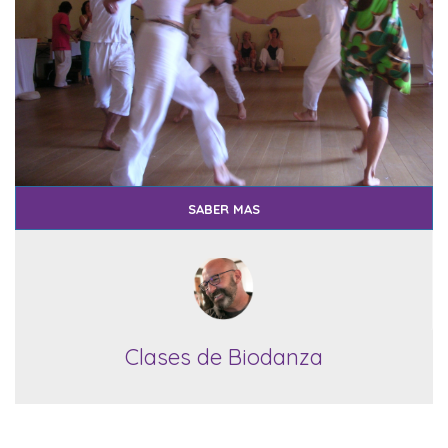
SABER MAS
Clases de Biodanza